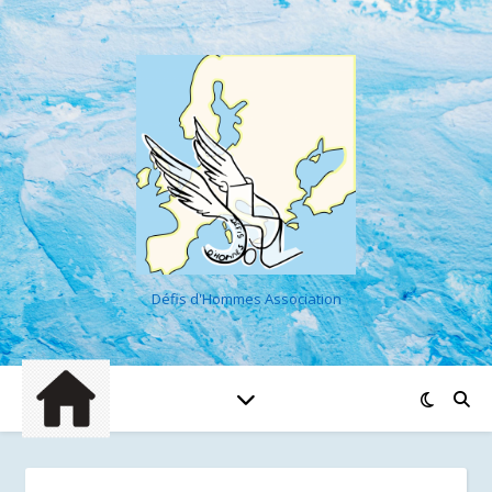
Défis d'Hommes Association