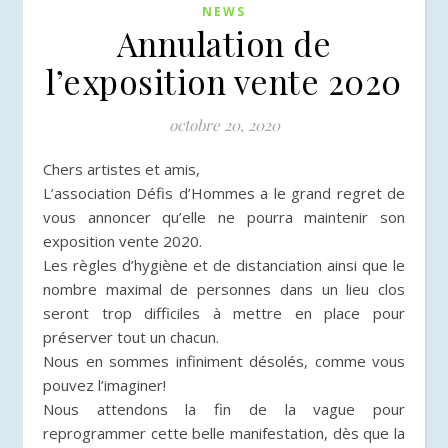
NEWS
Annulation de
l’exposition vente 2020
octobre 20, 2020
Chers artistes et amis,
L’association Défis d’Hommes a le grand regret de
vous annoncer qu’elle ne pourra maintenir son
exposition vente 2020.
Les règles d’hygiène et de distanciation ainsi que le
nombre maximal de personnes dans un lieu clos
seront trop difficiles à mettre en place pour
préserver tout un chacun.
Nous en sommes infiniment désolés, comme vous
pouvez l’imaginer!
Nous attendons la fin de la vague pour
reprogrammer cette belle manifestation, dès que la