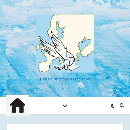
Défis d'Hommes Association