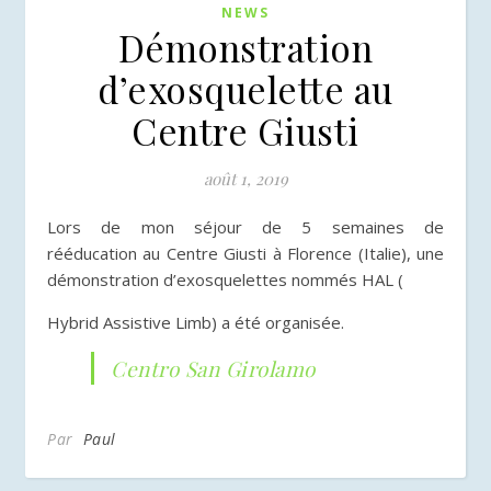
NEWS
Démonstration
d’exosquelette au
Centre Giusti
août 1, 2019
Lors de mon séjour de 5 semaines de
rééducation au Centre Giusti à Florence (Italie), une
démonstration d’exosquelettes nommés HAL (
Hybrid Assistive Limb)
a été organisée.
Centro San Girolamo
Par
Paul