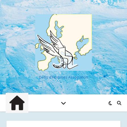
Défis d'Hommes Association