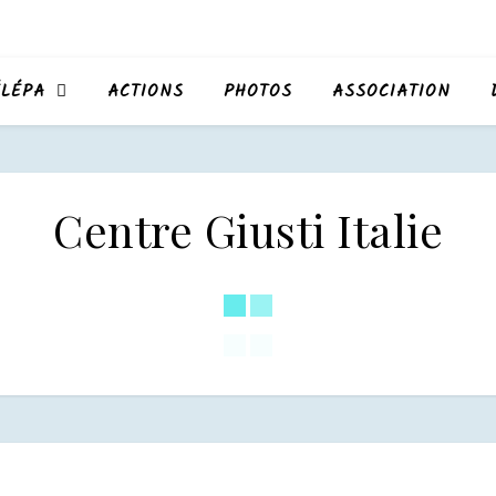
LÉPA
ACTIONS
PHOTOS
ASSOCIATION
Centre Giusti Italie