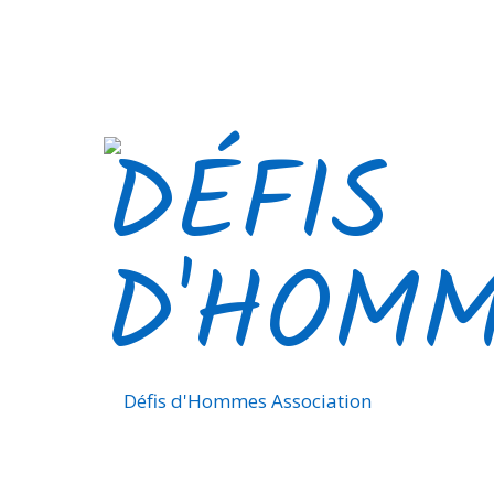
Défis d'Hommes Association