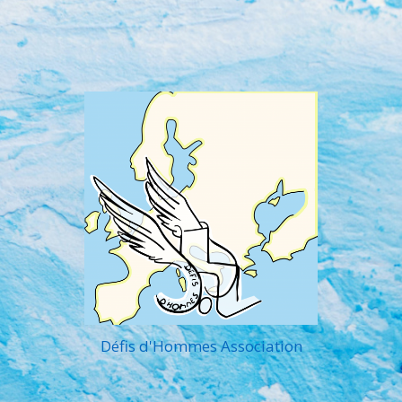
Défis d'Hommes Association