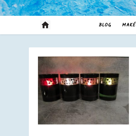
BLOG
MAKÉ