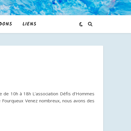
DONS
LIENS
 de 10h à 18h L’association Défis d’Hommes
de Fourqueux Venez nombreux, nous avons des