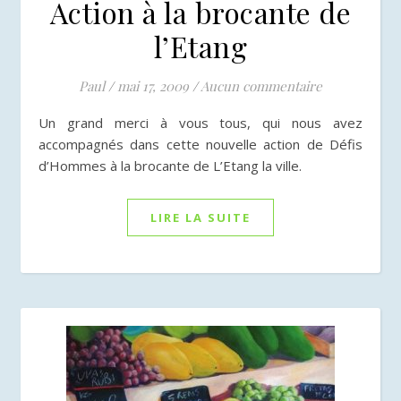
Action à la brocante de
l’Etang
Paul
/
mai 17, 2009
/
Aucun commentaire
Un grand merci à vous tous, qui nous avez
accompagnés dans cette nouvelle action de Défis
d’Hommes à la brocante de L’Etang la ville.
LIRE LA SUITE