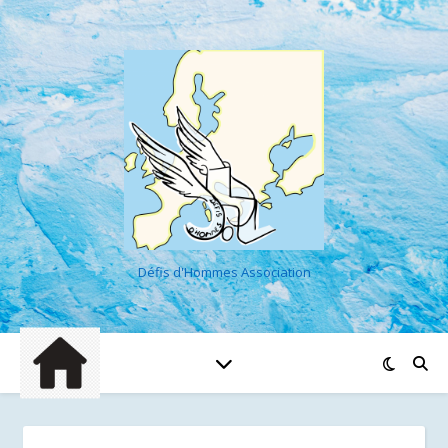
Défis d'Hommes Association