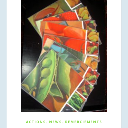
,
,
ACTIONS
NEWS
REMERCIEMENTS