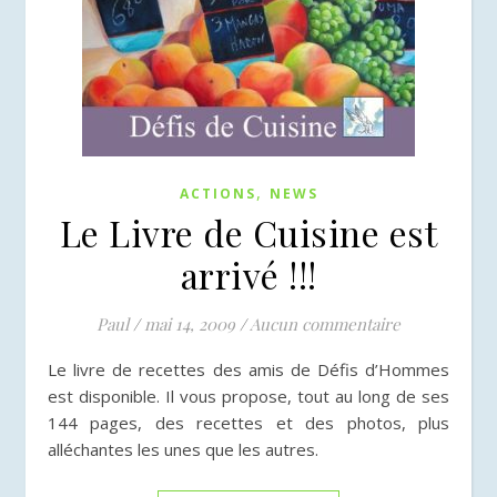
,
ACTIONS
NEWS
Le Livre de Cuisine est
arrivé !!!
Paul
/
mai 14, 2009
/
Aucun commentaire
Le livre de recettes des amis de Défis d’Hommes
est disponible. Il vous propose, tout au long de ses
144 pages, des recettes et des photos, plus
alléchantes les unes que les autres.