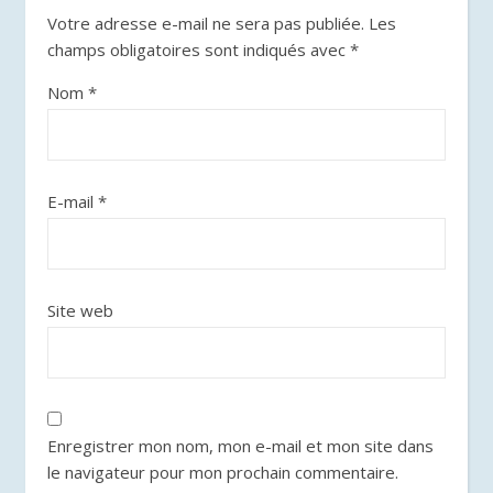
Votre adresse e-mail ne sera pas publiée.
Les
champs obligatoires sont indiqués avec
*
Nom
*
E-mail
*
Site web
Enregistrer mon nom, mon e-mail et mon site dans
le navigateur pour mon prochain commentaire.