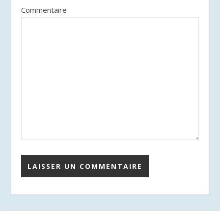
Commentaire