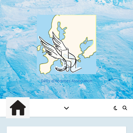
Défis d'Hommes Association