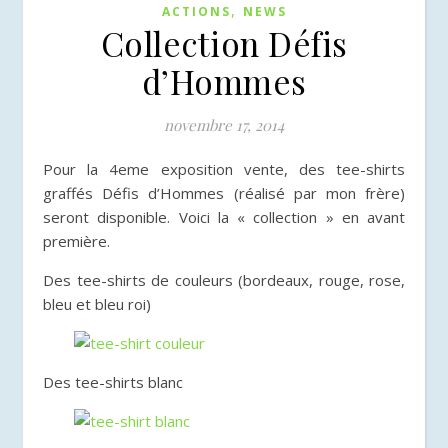
,
ACTIONS
NEWS
Collection Défis
d’Hommes
novembre 17, 2014
Pour la 4eme exposition vente, des tee-shirts
graffés Défis d’Hommes (réalisé par mon frère)
seront disponible. Voici la « collection » en avant
première.
Des tee-shirts de couleurs (bordeaux, rouge, rose,
bleu et bleu roi)
Des tee-shirts blanc