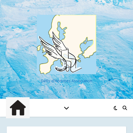
Défis d'Hommes Association