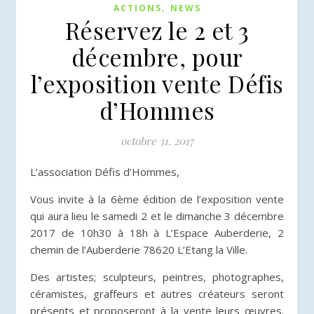
,
ACTIONS
NEWS
Réservez le 2 et 3
décembre, pour
l’exposition vente Défis
d’Hommes
octobre 31, 2017
L’association Défis d’Hommes,
Vous invite à la 6ème édition de l’exposition vente
qui aura lieu le samedi 2 et le dimanche 3 décembre
2017 de 10h30 à 18h à L’Espace Auberderie, 2
chemin de l’Auberderie 78620 L’Etang la Ville.
Des artistes; sculpteurs, peintres, photographes,
céramistes, graffeurs et autres créateurs seront
présents et proposeront à la vente leurs œuvres.