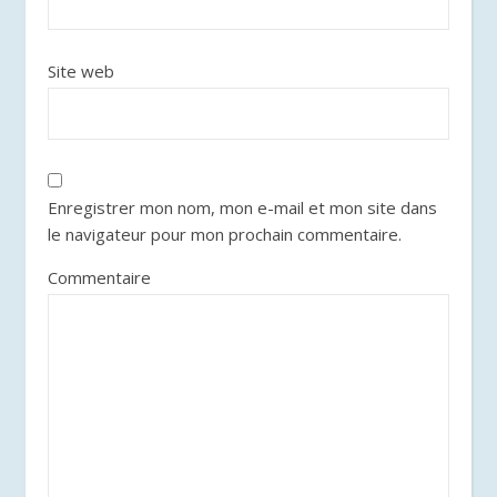
Site web
Enregistrer mon nom, mon e-mail et mon site dans
le navigateur pour mon prochain commentaire.
Commentaire