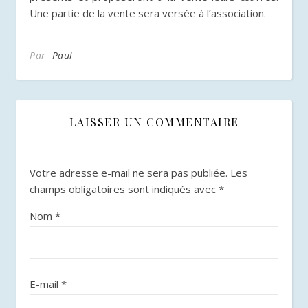
Une partie de la vente sera versée à l’association.
Par
Paul
LAISSER UN COMMENTAIRE
Votre adresse e-mail ne sera pas publiée.
Les
champs obligatoires sont indiqués avec
*
Nom
*
E-mail
*