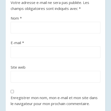
Votre adresse e-mail ne sera pas publiée.
Les
champs obligatoires sont indiqués avec
*
Nom
*
E-mail
*
Site web
Enregistrer mon nom, mon e-mail et mon site dans
le navigateur pour mon prochain commentaire.