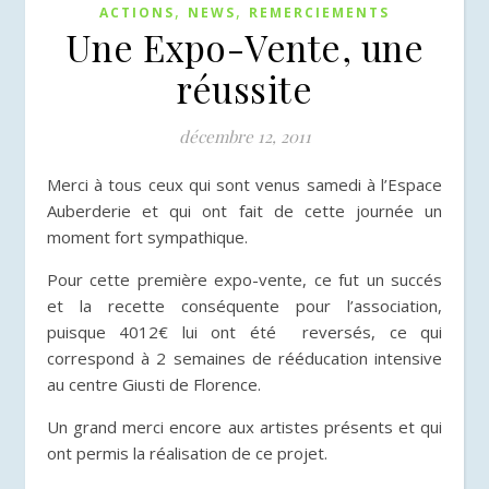
,
,
ACTIONS
NEWS
REMERCIEMENTS
Une Expo-Vente, une
réussite
décembre 12, 2011
Merci à tous ceux qui sont venus samedi à l’Espace
Auberderie et qui ont fait de cette journée un
moment fort sympathique.
Pour cette première expo-vente,
ce fut un succés
et la recette conséquente pour l’association,
puisque 4012€ lui ont été reversés, ce qui
correspond à 2 semaines de rééducation intensive
au centre Giusti de Florence.
Un grand merci encore aux artistes présents et qui
ont permis la réalisation de ce projet.