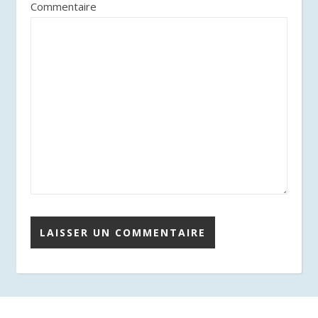
Commentaire