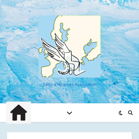
Défis d'Hommes Association