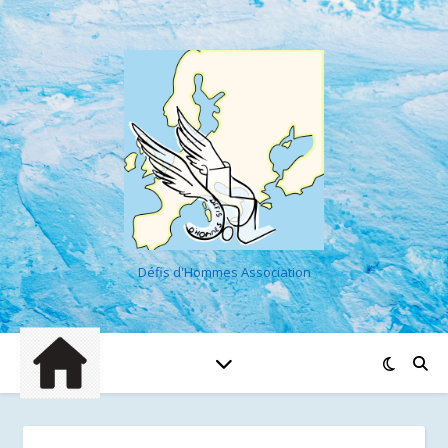
Défis d'Hommes Association