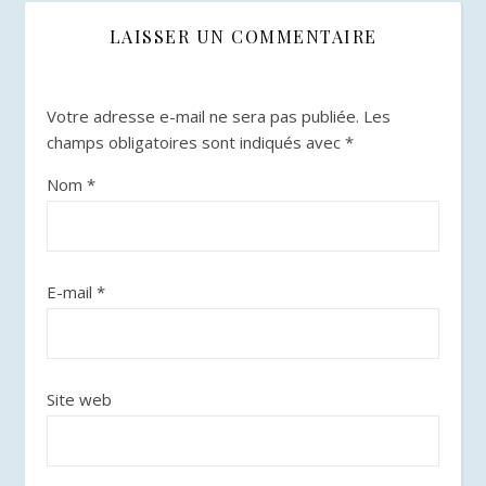
LAISSER UN COMMENTAIRE
Votre adresse e-mail ne sera pas publiée.
Les
champs obligatoires sont indiqués avec
*
Nom
*
E-mail
*
Site web