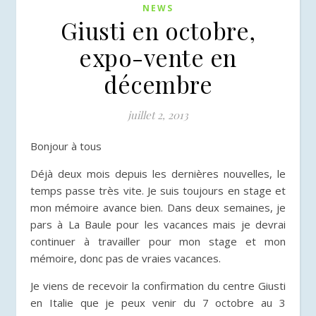
NEWS
Giusti en octobre,
expo-vente en
décembre
juillet 2, 2013
Bonjour à tous
Déjà deux mois depuis les dernières nouvelles, le
temps passe très vite. Je suis toujours en stage et
mon mémoire avance bien. Dans deux semaines
, je
pars à La Baule pour les vacances mais je devrai
continuer à travailler pour mon stage et mon
mémoire, donc pas de vraies vacances.
Je viens de recevoir la confirmation du centre Giusti
en Italie que je peux venir du 7 octobre au 3