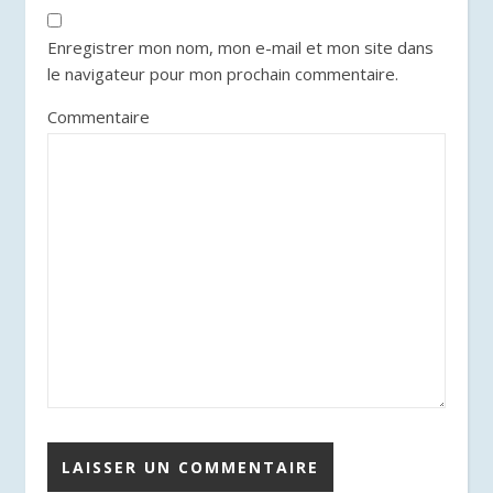
Enregistrer mon nom, mon e-mail et mon site dans
le navigateur pour mon prochain commentaire.
Commentaire