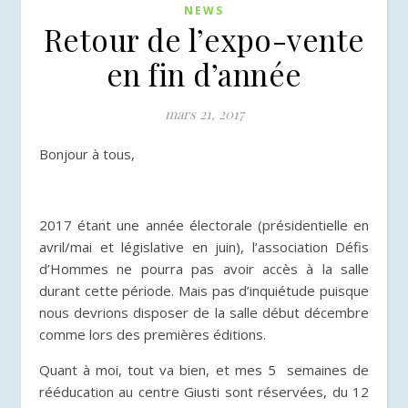
NEWS
Retour de l’expo-vente
en fin d’année
mars 21, 2017
Bonjour à tous,
2017 étant une année électorale (présidentielle en
avril/mai et législative en juin), l’association Défis
d’Hommes
ne pourra pas avoir accès à la salle
durant cette période. Mais pas d’inquiétude puisque
nous devrions disposer de la salle début décembre
comme lors des premières éditions.
Quant à moi, tout va bien, et mes 5 semaines de
rééducation au centre Giusti sont réservées, du 12