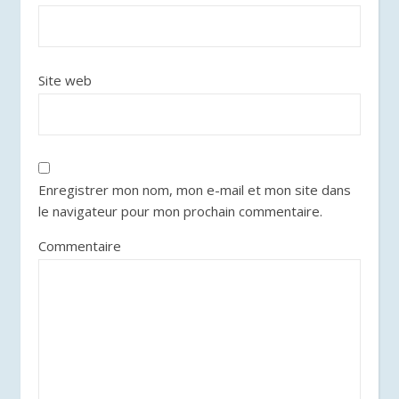
Site web
Enregistrer mon nom, mon e-mail et mon site dans
le navigateur pour mon prochain commentaire.
Commentaire