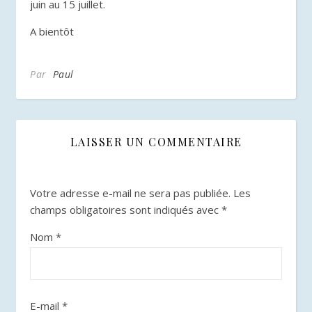
juin au 15 juillet.
A bientôt
Par
Paul
LAISSER UN COMMENTAIRE
Votre adresse e-mail ne sera pas publiée.
Les
champs obligatoires sont indiqués avec
*
Nom
*
E-mail
*