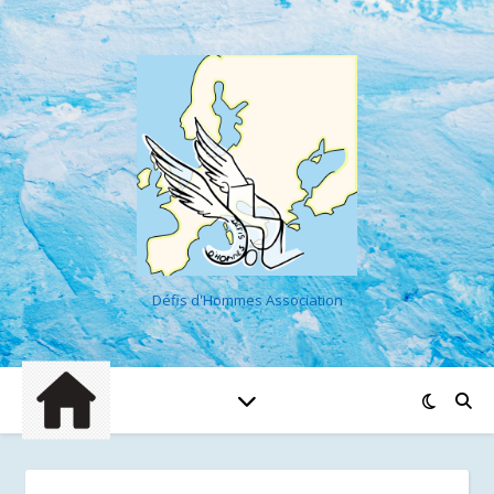
Défis d'Hommes Association